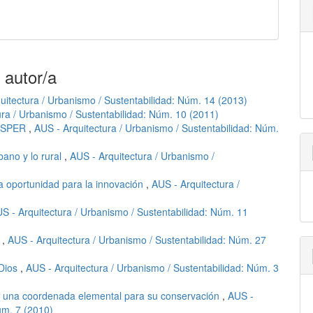
 autor/a
uitectura / Urbanismo / Sustentabilidad: Núm. 14 (2013)
ura / Urbanismo / Sustentabilidad: Núm. 10 (2011)
ASPER
,
AUS - Arquitectura / Urbanismo / Sustentabilidad: Núm.
bano y lo rural
,
AUS - Arquitectura / Urbanismo /
a oportunidad para la innovación
,
AUS - Arquitectura /
S - Arquitectura / Urbanismo / Sustentabilidad: Núm. 11
.
,
AUS - Arquitectura / Urbanismo / Sustentabilidad: Núm. 27
 Dios
,
AUS - Arquitectura / Urbanismo / Sustentabilidad: Núm. 3
e: una coordenada elemental para su conservación
,
AUS -
úm. 7 (2010)