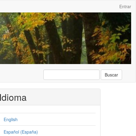
Entrar
Buscar
Idioma
English
Español (España)