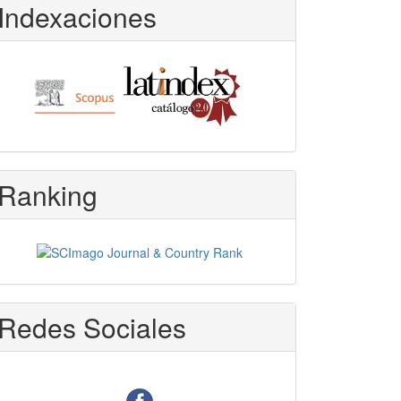
Indexaciones
Ranking
Redes Sociales