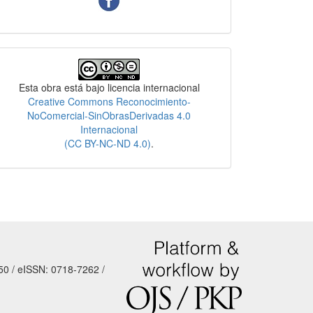
Licencia
Esta obra está bajo licencia internacional
Creative Commons Reconocimiento-
NoComercial-SinObrasDerivadas 4.0
Internacional
(CC BY-NC-ND 4.0)
.
50 / eISSN: 0718-7262 /