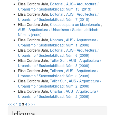
Elisa Cordero Jahr,
Editorial
,
AUS - Arquitectura /
Urbanismo / Sustentabilidad: Núm. 13 (2013)
Elisa Cordero Jahr,
Editorial
,
AUS - Arquitectura /
Urbanismo / Sustentabilidad: Núm. 7 (2010)
Elisa Cordero Jahr,
Ciudades para un bicentenario
,
AUS - Arquitectura / Urbanismo / Sustentabilidad:
Núm. 6 (2009)
Elisa Cordero Jahr,
Noticias
,
AUS - Arquitectura /
Urbanismo / Sustentabilidad: Núm. 1 (2006)
Elisa Cordero Jahr,
Editorial
,
AUS - Arquitectura /
Urbanismo / Sustentabilidad: Núm. 6 (2009)
Elisa Cordero Jahr,
Taller Sur
,
AUS - Arquitectura /
Urbanismo / Sustentabilidad: Núm. 3 (2008)
Elisa Cordero Jahr,
Talleres
,
AUS - Arquitectura /
Urbanismo / Sustentabilidad: Núm. 3 (2008)
Elisa Cordero Jahr,
Taller Sur
,
AUS - Arquitectura /
Urbanismo / Sustentabilidad: Núm. 2 (2006)
Elisa Cordero Jahr,
Charlas
,
AUS - Arquitectura /
Urbanismo / Sustentabilidad: Núm. 2 (2006)
<<
<
1
2
3
4
>
>>
Idioma