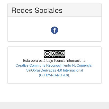
Redes Sociales
Licencia
Esta obra está bajo licencia internacional
Creative Commons Reconocimiento-NoComercial-
SinObrasDerivadas 4.0 Internacional
(CC BY-NC-ND 4.0)
.