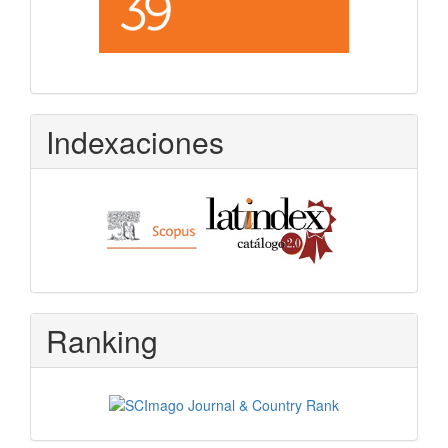
Indexaciones
Ranking