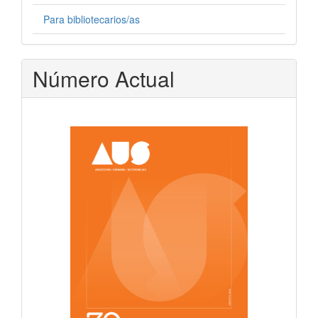
Para bibliotecarios/as
Número Actual