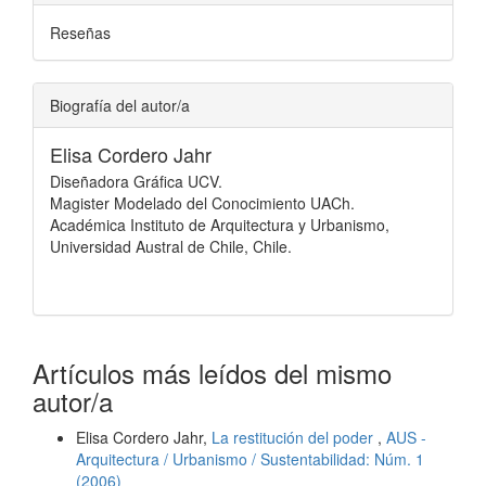
Reseñas
Biografía del autor/a
Elisa Cordero Jahr
Diseñadora Gráfica UCV.
Magister Modelado del Conocimiento UACh.
Académica Instituto de Arquitectura y Urbanismo,
Universidad Austral de Chile, Chile.
Artículos más leídos del mismo
autor/a
Elisa Cordero Jahr,
La restitución del poder
,
AUS -
Arquitectura / Urbanismo / Sustentabilidad: Núm. 1
(2006)