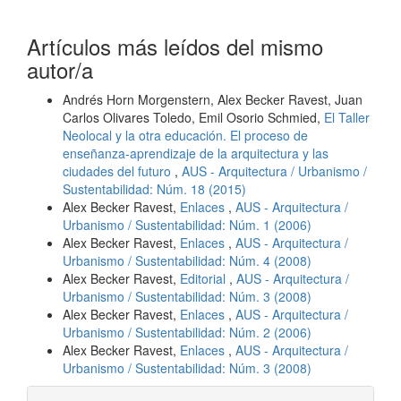
Artículos más leídos del mismo
autor/a
Andrés Horn Morgenstern, Alex Becker Ravest, Juan
Carlos Olivares Toledo, Emil Osorio Schmied,
El Taller
Neolocal y la otra educación. El proceso de
enseñanza-aprendizaje de la arquitectura y las
ciudades del futuro
,
AUS - Arquitectura / Urbanismo /
Sustentabilidad: Núm. 18 (2015)
Alex Becker Ravest,
Enlaces
,
AUS - Arquitectura /
Urbanismo / Sustentabilidad: Núm. 1 (2006)
Alex Becker Ravest,
Enlaces
,
AUS - Arquitectura /
Urbanismo / Sustentabilidad: Núm. 4 (2008)
Alex Becker Ravest,
Editorial
,
AUS - Arquitectura /
Urbanismo / Sustentabilidad: Núm. 3 (2008)
Alex Becker Ravest,
Enlaces
,
AUS - Arquitectura /
Urbanismo / Sustentabilidad: Núm. 2 (2006)
Alex Becker Ravest,
Enlaces
,
AUS - Arquitectura /
Urbanismo / Sustentabilidad: Núm. 3 (2008)