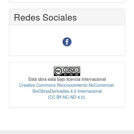
Redes Sociales
Licencia
Esta obra está bajo licencia internacional
Creative Commons Reconocimiento-NoComercial-
SinObrasDerivadas 4.0 Internacional
(CC BY-NC-ND 4.0)
.