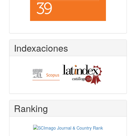
Indexaciones
Ranking