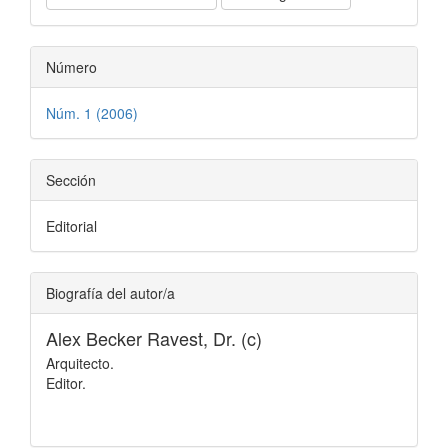
Número
Núm. 1 (2006)
Sección
Editorial
Biografía del autor/a
Alex Becker Ravest, Dr. (c)
Arquitecto.
Editor.