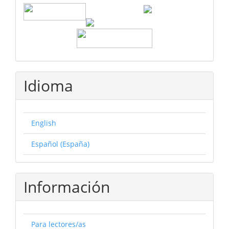
Idioma
English
Español (España)
Información
Para lectores/as