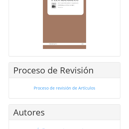
Proceso de Revisión
Proceso de revisión de Artículos
Autores