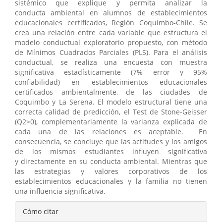
sistémico que explique y permita analizar la
conducta ambiental en alumnos de establecimientos
educacionales certificados, Región Coquimbo-Chile. Se
crea una relación entre cada variable que estructura el
modelo conductual exploratorio propuesto, con método
de Mínimos Cuadrados Parciales (PLS). Para el análisis
conductual, se realiza una encuesta con muestra
significativa estadísticamente (7% error y 95%
confiabilidad) en establecimientos educacionales
certificados ambientalmente, de las ciudades de
Coquimbo y La Serena. El modelo estructural tiene una
correcta calidad de predicción, el Test de Stone-Geisser
(Q2>0), complementariamente la varianza explicada de
cada una de las relaciones es aceptable. En
consecuencia, se concluye que las actitudes y los amigos
de los mismos estudiantes influyen significativa
y directamente en su conducta ambiental. Mientras que
las estrategias y valores corporativos de los
establecimientos educacionales y la familia no tienen
una influencia significativa.
Detalles
Cómo citar