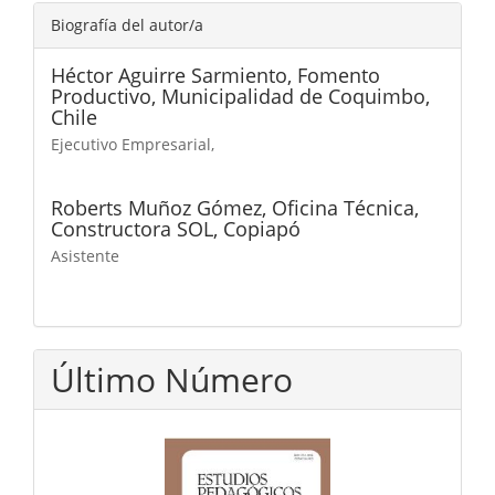
Biografía del autor/a
Héctor Aguirre Sarmiento,
Fomento
Productivo, Municipalidad de Coquimbo,
Chile
Ejecutivo Empresarial,
Roberts Muñoz Gómez,
Oficina Técnica,
Constructora SOL, Copiapó
Asistente
Último Número