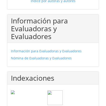
Índice por autoras y autores
Información para
Evaluadoras y
Evaluadores
Información para Evaluadoras y Evaluadores
Nómina de Evaluadoras y Evaluadores
Indexaciones