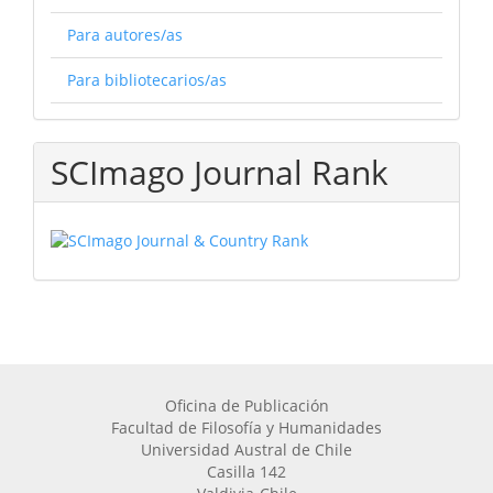
Para autores/as
Para bibliotecarios/as
SCImago Journal Rank
Oficina de Publicación
Facultad de Filosofía y Humanidades
Universidad Austral de Chile
Casilla 142