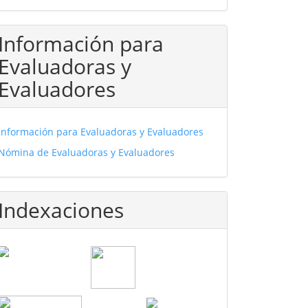
Información para
Evaluadoras y
Evaluadores
Información para Evaluadoras y Evaluadores
Nómina de Evaluadoras y Evaluadores
Indexaciones