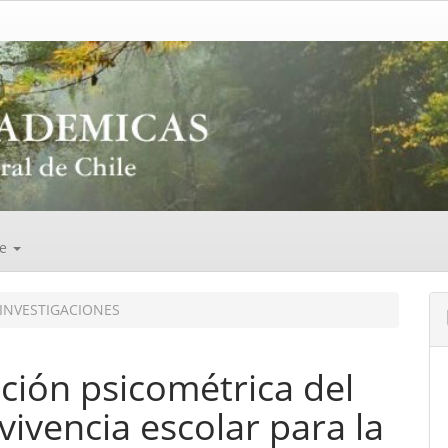
de
INVESTIGACIONES
ación psicométrica del
vivencia escolar para la