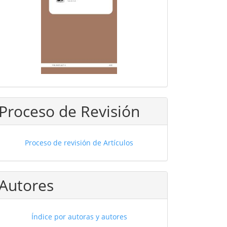
Proceso de Revisión
Proceso de revisión de Artículos
Autores
Índice por autoras y autores