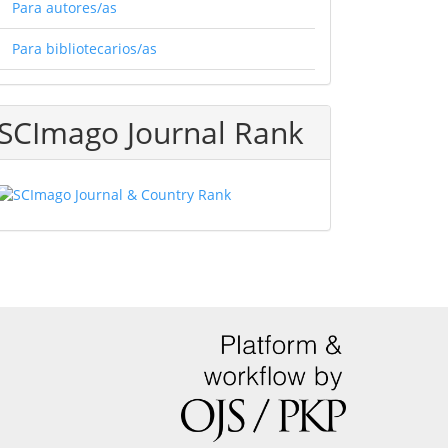
Para autores/as
Para bibliotecarios/as
SCImago Journal Rank