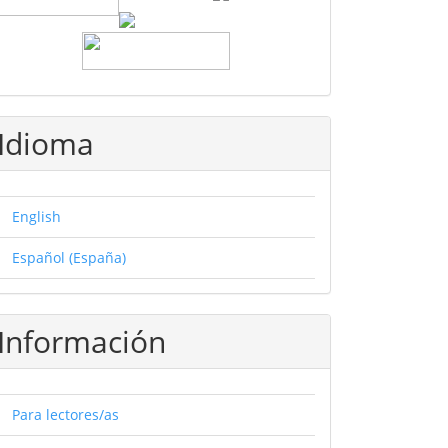
Idioma
English
Español (España)
Información
Para lectores/as