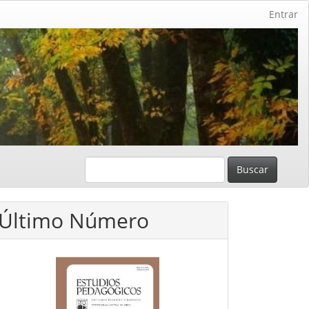
Entrar
Buscar
Último Número