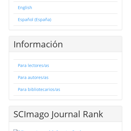
English
Español (España)
Información
Para lectores/as
Para autores/as
Para bibliotecarios/as
SCImago Journal Rank