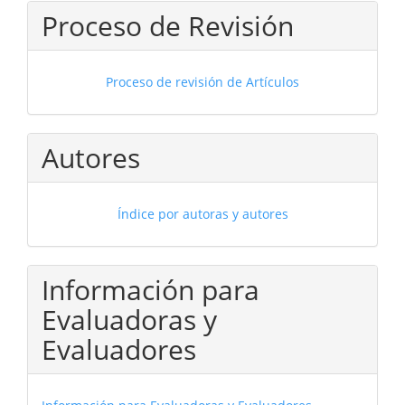
Proceso de Revisión
Proceso de revisión de Artículos
Autores
Índice por autoras y autores
Información para
Evaluadoras y
Evaluadores