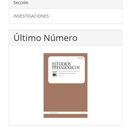
Sección
INVESTIGACIONES
Último Número