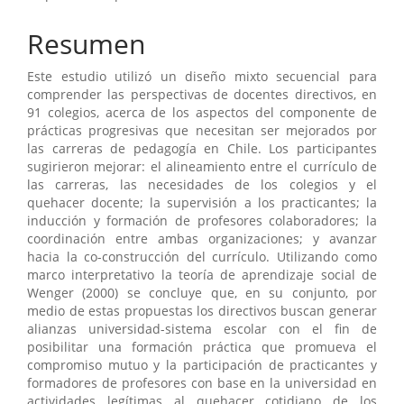
Resumen
Este estudio utilizó un diseño mixto secuencial para
comprender las perspectivas de docentes directivos, en
91 colegios, acerca de los aspectos del componente de
prácticas progresivas que necesitan ser mejorados por
las carreras de pedagogía en Chile. Los participantes
sugirieron mejorar: el alineamiento entre el currículo de
las carreras, las necesidades de los colegios y el
quehacer docente; la supervisión a los practicantes; la
inducción y formación de profesores colaboradores; la
coordinación entre ambas organizaciones; y avanzar
hacia la co-construcción del currículo. Utilizando como
marco interpretativo la teoría de aprendizaje social de
Wenger (2000) se concluye que, en su conjunto, por
medio de estas propuestas los directivos buscan generar
alianzas universidad-sistema escolar con el fin de
posibilitar una formación práctica que promueva el
compromiso mutuo y la participación de practicantes y
formadores de profesores con base en la universidad en
actividades legítimas al quehacer cotidiano de los