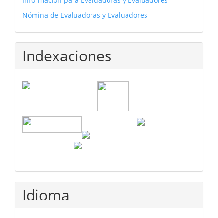
Información para Evaluadoras y Evaluadores
Nómina de Evaluadoras y Evaluadores
Indexaciones
Idioma