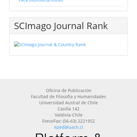
SCImago Journal Rank
Oficina de Publicación
Facultad de Filosofía y Humanidades
Universidad Austral de Chile
Casilla 142
Valdivia-Chile
Fono/Fax: (56-63) 2221952
eped@uach.cl