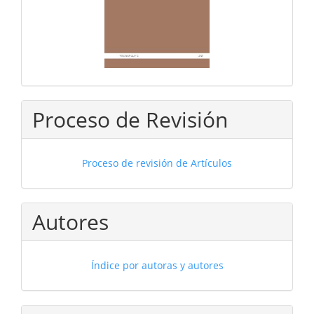
Proceso de Revisión
Proceso de revisión de Artículos
Autores
Índice por autoras y autores