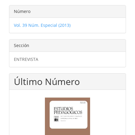
Número
Vol. 39 Núm. Especial (2013)
Sección
ENTREVISTA
Último Número