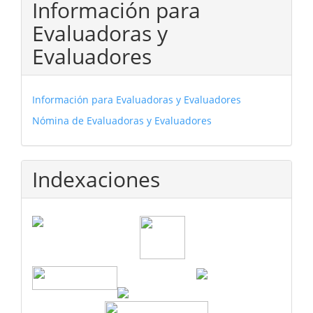
Información para
Evaluadoras y
Evaluadores
Información para Evaluadoras y Evaluadores
Nómina de Evaluadoras y Evaluadores
Indexaciones