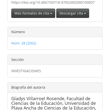
https://doi.org/10.4067/S0718-07052002000100007
Más formatos de cita
Descargar cita
Número
Núm. 28 (2002)
Sección
INVESTIGACIONES
Biografía del autor/a
Gladys Villarroel Rosende,
Facultad de
Ciencias de la Educación, Universidad de
Playa Ancha de Ciencias de la Educación,