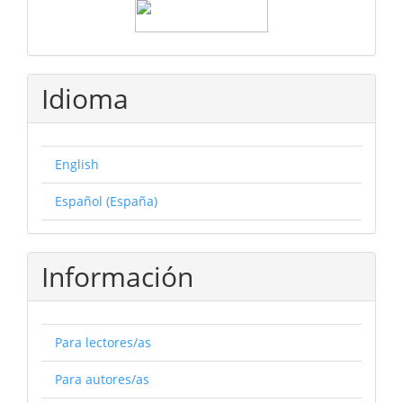
Idioma
English
Español (España)
Información
Para lectores/as
Para autores/as