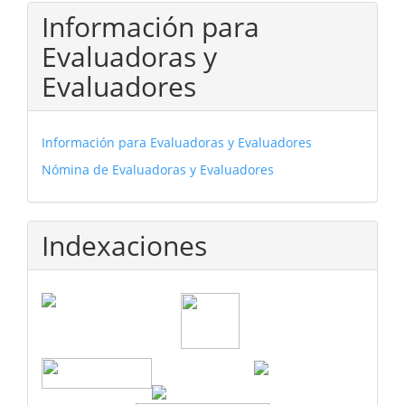
Información para
Evaluadoras y
Evaluadores
Información para Evaluadoras y Evaluadores
Nómina de Evaluadoras y Evaluadores
Indexaciones