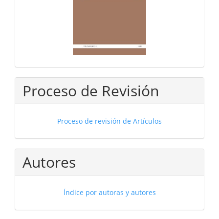
Proceso de Revisión
Proceso de revisión de Artículos
Autores
Índice por autoras y autores