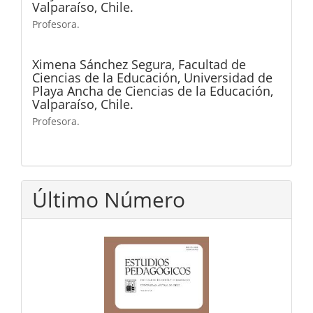
Valparaíso, Chile.
Profesora.
Ximena Sánchez Segura,
Facultad de
Ciencias de la Educación, Universidad de
Playa Ancha de Ciencias de la Educación,
Valparaíso, Chile.
Profesora.
Último Número