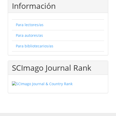
Información
Para lectores/as
Para autores/as
Para bibliotecarios/as
SCImago Journal Rank