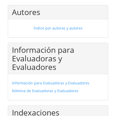
Autores
Índice por autoras y autores
Información para
Evaluadoras y
Evaluadores
Información para Evaluadoras y Evaluadores
Nómina de Evaluadoras y Evaluadores
Indexaciones