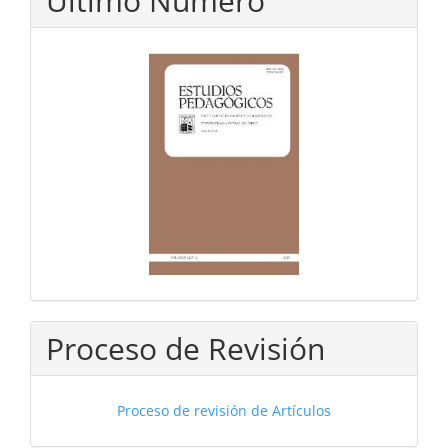
Último Número
Proceso de Revisión
Proceso de revisión de Artículos