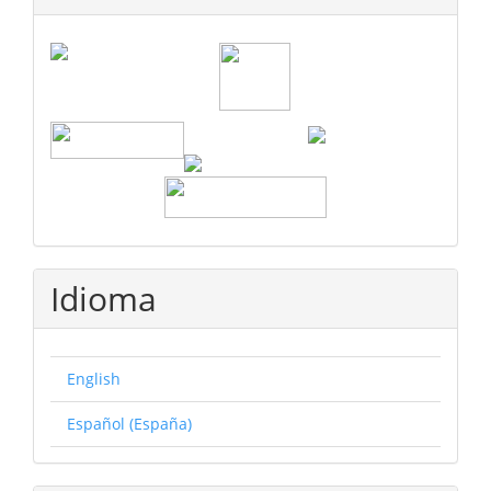
Idioma
English
Español (España)