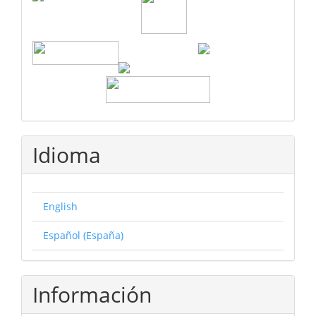
Idioma
English
Español (España)
Información