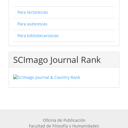
Para lectores/as
Para autores/as
Para bibliotecarios/as
SCImago Journal Rank
Oficina de Publicación
Facultad de Filosofía y Humanidades