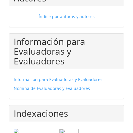
Índice por autoras y autores
Información para
Evaluadoras y
Evaluadores
Información para Evaluadoras y Evaluadores
Nómina de Evaluadoras y Evaluadores
Indexaciones