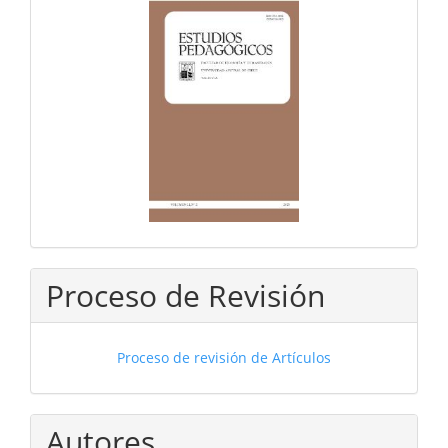
Proceso de Revisión
Proceso de revisión de Artículos
Autores