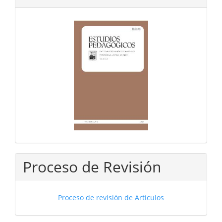
Proceso de Revisión
Proceso de revisión de Artículos