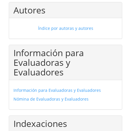
Autores
Índice por autoras y autores
Información para
Evaluadoras y
Evaluadores
Información para Evaluadoras y Evaluadores
Nómina de Evaluadoras y Evaluadores
Indexaciones