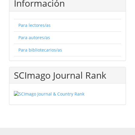
Información
Para lectores/as
Para autores/as
Para bibliotecarios/as
SCImago Journal Rank