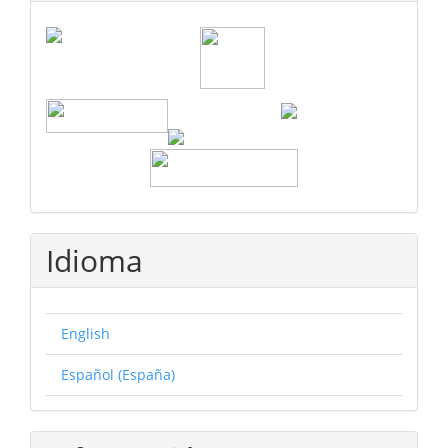
Idioma
English
Español (España)