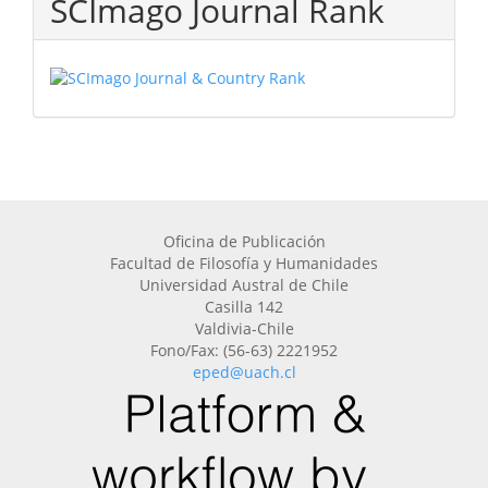
SCImago Journal Rank
Oficina de Publicación
Facultad de Filosofía y Humanidades
Universidad Austral de Chile
Casilla 142
Valdivia-Chile
Fono/Fax: (56-63) 2221952
eped@uach.cl