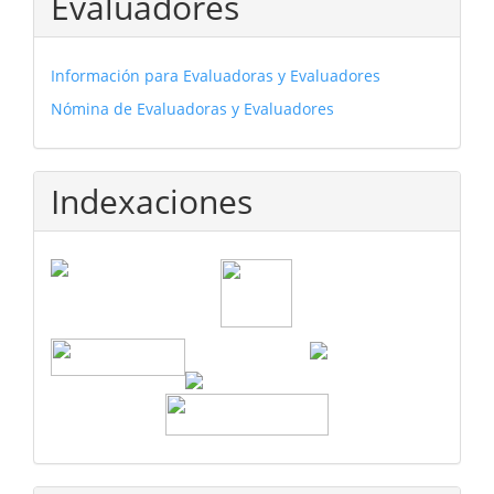
Evaluadores
Información para Evaluadoras y Evaluadores
Nómina de Evaluadoras y Evaluadores
Indexaciones