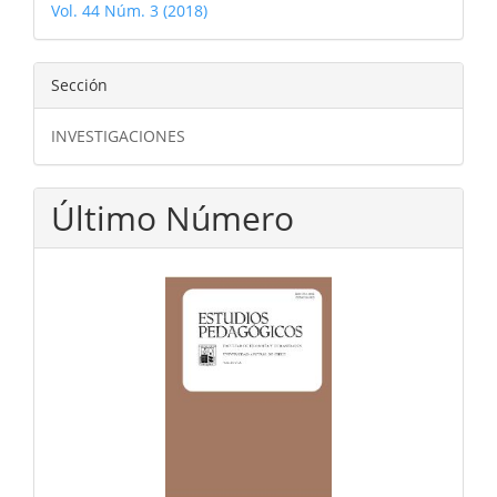
Vol. 44 Núm. 3 (2018)
Sección
INVESTIGACIONES
Último Número