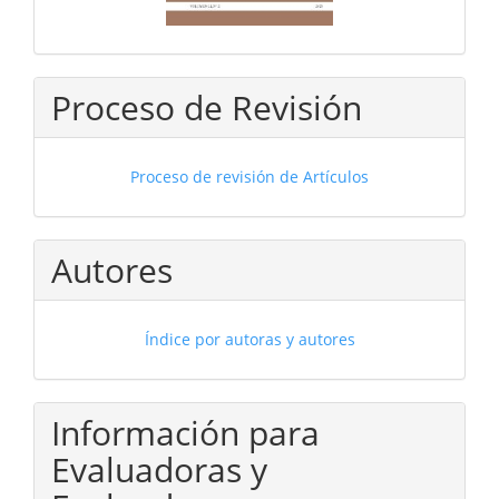
Proceso de Revisión
Proceso de revisión de Artículos
Autores
Índice por autoras y autores
Información para
Evaluadoras y