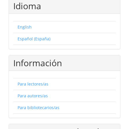
Idioma
English
Español (España)
Información
Para lectores/as
Para autores/as
Para bibliotecarios/as