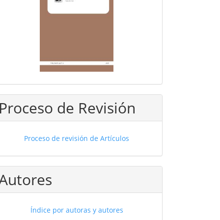
Proceso de Revisión
Proceso de revisión de Artículos
Autores
Índice por autoras y autores