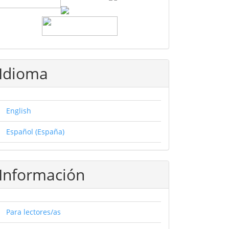
Idioma
English
Español (España)
Información
Para lectores/as