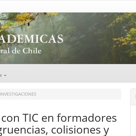
de
INVESTIGACIONES
a con TIC en formadores
ruencias, colisiones y