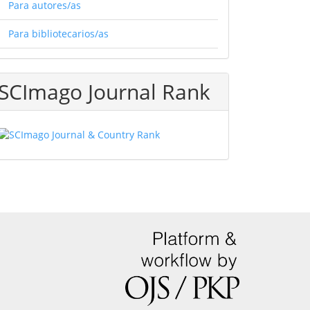
Para autores/as
Para bibliotecarios/as
SCImago Journal Rank