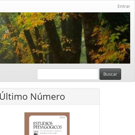
Entrar
Buscar
Último Número