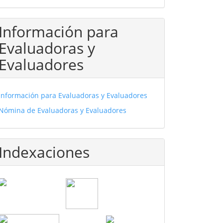
Información para
Evaluadoras y
Evaluadores
Información para Evaluadoras y Evaluadores
Nómina de Evaluadoras y Evaluadores
Indexaciones