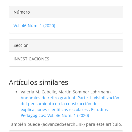
Número
Vol. 46 Núm. 1 (2020)
Sección
INVESTIGACIONES
Artículos similares
Valeria M. Cabello, Martin Sommer Lohrmann,
Andamios de retiro gradual. Parte 1: Visibilización
del pensamiento en la construcción de
explicaciones científicas escolares
,
Estudios
Pedagógicos: Vol. 46 Núm. 1 (2020)
También puede {advancedSearchLink} para este artículo.