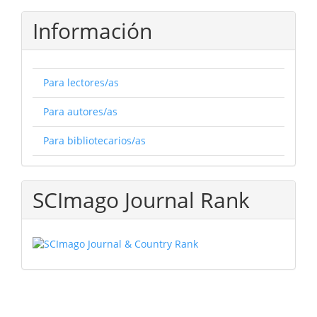
Información
Para lectores/as
Para autores/as
Para bibliotecarios/as
SCImago Journal Rank