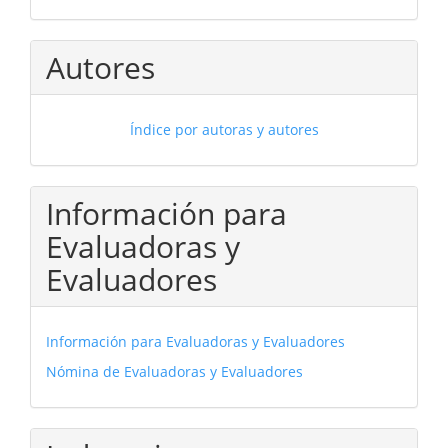
Autores
Índice por autoras y autores
Información para
Evaluadoras y
Evaluadores
Información para Evaluadoras y Evaluadores
Nómina de Evaluadoras y Evaluadores