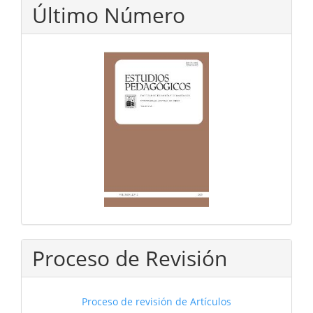
Último Número
Proceso de Revisión
Proceso de revisión de Artículos