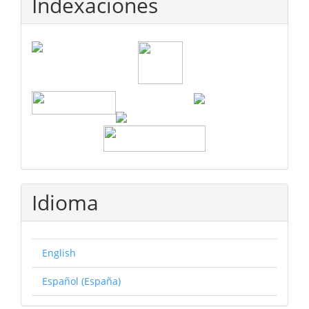
Indexaciones
Idioma
English
Español (España)