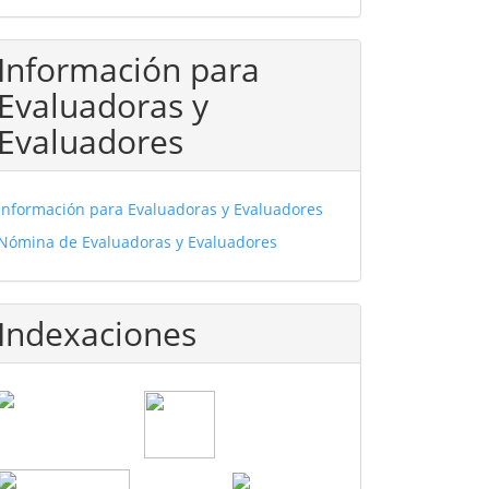
Información para
Evaluadoras y
Evaluadores
Información para Evaluadoras y Evaluadores
Nómina de Evaluadoras y Evaluadores
Indexaciones