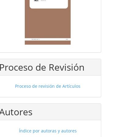
Proceso de Revisión
Proceso de revisión de Artículos
Autores
Índice por autoras y autores