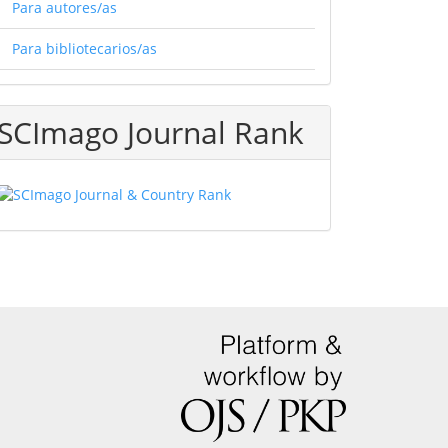
Para autores/as
Para bibliotecarios/as
SCImago Journal Rank