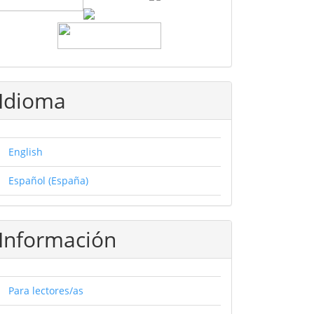
Idioma
English
Español (España)
Información
Para lectores/as