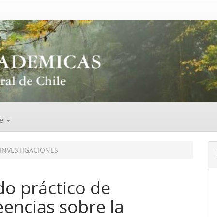
de
INVESTIGACIONES
do práctico de
eencias sobre la