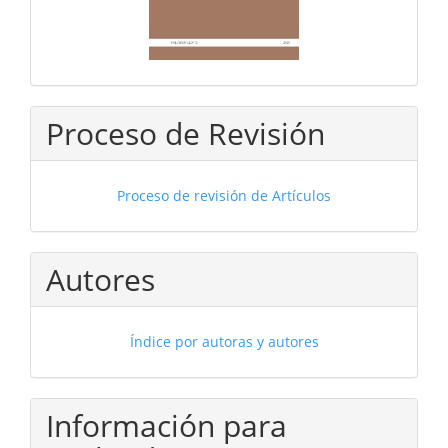
Proceso de Revisión
Proceso de revisión de Artículos
Autores
Índice por autoras y autores
Información para