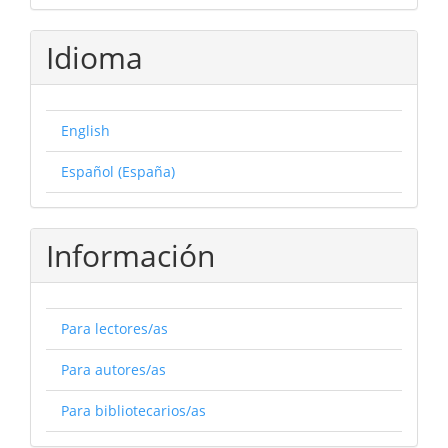
Idioma
English
Español (España)
Información
Para lectores/as
Para autores/as
Para bibliotecarios/as