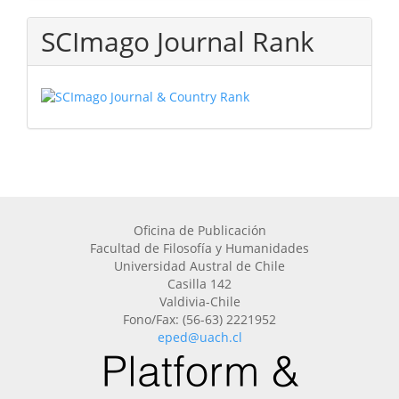
SCImago Journal Rank
Oficina de Publicación
Facultad de Filosofía y Humanidades
Universidad Austral de Chile
Casilla 142
Valdivia-Chile
Fono/Fax: (56-63) 2221952
eped@uach.cl