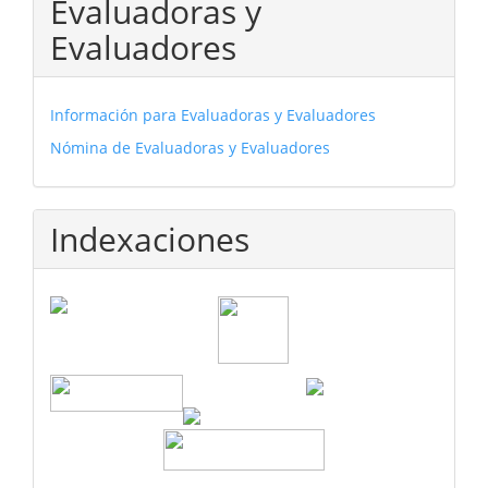
Evaluadoras y
Evaluadores
Información para Evaluadoras y Evaluadores
Nómina de Evaluadoras y Evaluadores
Indexaciones