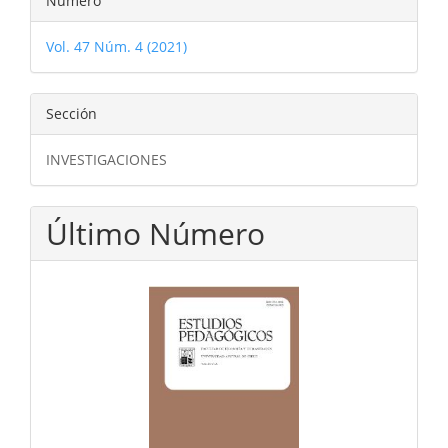
Número
Vol. 47 Núm. 4 (2021)
Sección
INVESTIGACIONES
Último Número