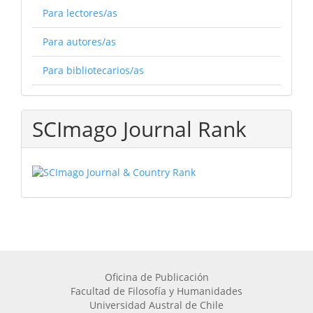
Para lectores/as
Para autores/as
Para bibliotecarios/as
SCImago Journal Rank
Oficina de Publicación
Facultad de Filosofía y Humanidades
Universidad Austral de Chile