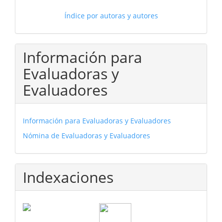
Índice por autoras y autores
Información para
Evaluadoras y
Evaluadores
Información para Evaluadoras y Evaluadores
Nómina de Evaluadoras y Evaluadores
Indexaciones