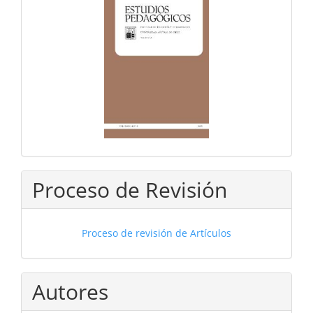
Proceso de Revisión
Proceso de revisión de Artículos
Autores