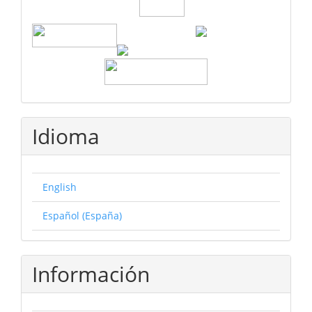
Idioma
English
Español (España)
Información