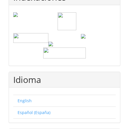
Idioma
English
Español (España)