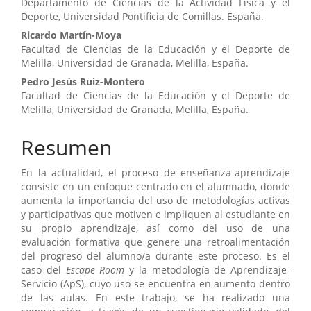
Departamento de Ciencias de la Actividad Física y el
artículo
Deporte, Universidad Pontificia de Comillas. España.
Ricardo Martín-Moya
Facultad de Ciencias de la Educación y el Deporte de
Melilla, Universidad de Granada, Melilla, España.
Pedro Jesús Ruiz-Montero
Facultad de Ciencias de la Educación y el Deporte de
Melilla, Universidad de Granada, Melilla, España.
Resumen
En la actualidad, el proceso de enseñanza-aprendizaje
consiste en un enfoque centrado en el alumnado, donde
aumenta la importancia del uso de metodologías activas
y participativas que motiven e impliquen al estudiante en
su propio aprendizaje, así como del uso de una
evaluación formativa que genere una retroalimentación
del progreso del alumno/a durante este proceso. Es el
caso del
Escape Room
y la metodología de Aprendizaje-
Servicio (ApS), cuyo uso se encuentra en aumento dentro
de las aulas. En este trabajo, se ha realizado una