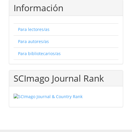
Información
Para lectores/as
Para autores/as
Para bibliotecarios/as
SCImago Journal Rank