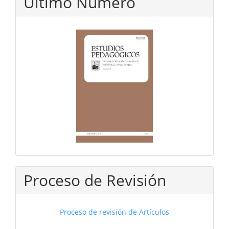
Último Número
Proceso de Revisión
Proceso de revisión de Artículos