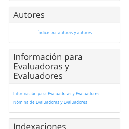
Autores
Índice por autoras y autores
Información para
Evaluadoras y
Evaluadores
Información para Evaluadoras y Evaluadores
Nómina de Evaluadoras y Evaluadores
Indexaciones