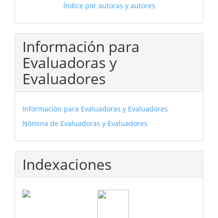
Índice por autoras y autores
Información para
Evaluadoras y
Evaluadores
Información para Evaluadoras y Evaluadores
Nómina de Evaluadoras y Evaluadores
Indexaciones