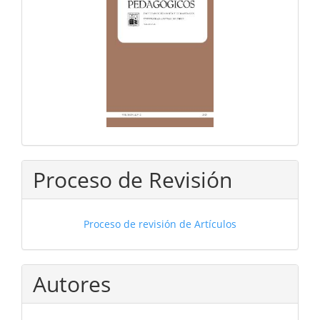
Proceso de Revisión
Proceso de revisión de Artículos
Autores