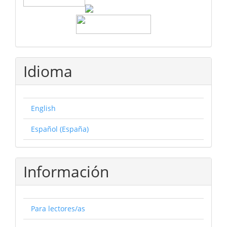
Idioma
English
Español (España)
Información
Para lectores/as