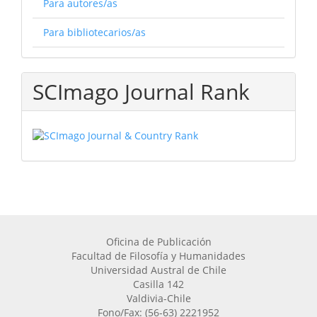
Para autores/as
Para bibliotecarios/as
SCImago Journal Rank
Oficina de Publicación
Facultad de Filosofía y Humanidades
Universidad Austral de Chile
Casilla 142
Valdivia-Chile
Fono/Fax: (56-63) 2221952