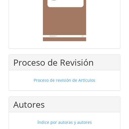
Proceso de Revisión
Proceso de revisión de Artículos
Autores
Índice por autoras y autores