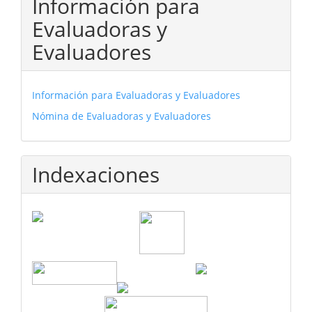
Información para
Evaluadoras y
Evaluadores
Información para Evaluadoras y Evaluadores
Nómina de Evaluadoras y Evaluadores
Indexaciones