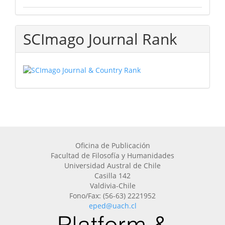
SCImago Journal Rank
Oficina de Publicación
Facultad de Filosofía y Humanidades
Universidad Austral de Chile
Casilla 142
Valdivia-Chile
Fono/Fax: (56-63) 2221952
eped@uach.cl