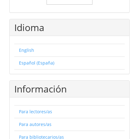
Idioma
English
Español (España)
Información
Para lectores/as
Para autores/as
Para bibliotecarios/as