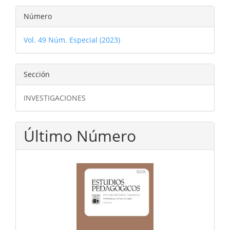
Número
Vol. 49 Núm. Especial (2023)
Sección
INVESTIGACIONES
Último Número