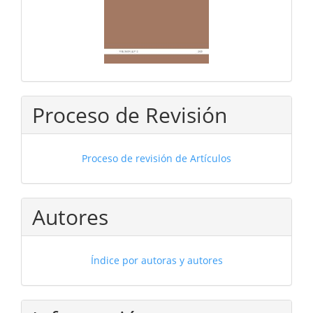
Proceso de Revisión
Proceso de revisión de Artículos
Autores
Índice por autoras y autores