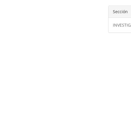
Sección
INVESTI