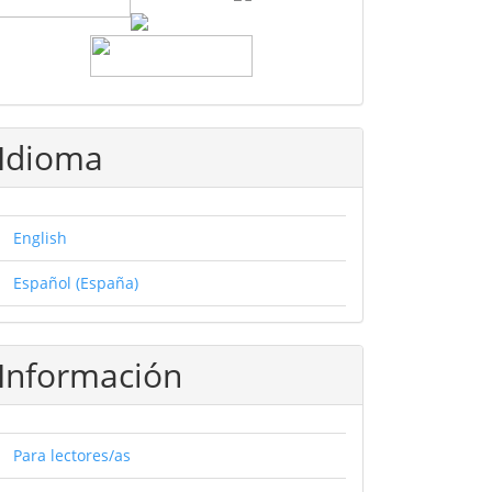
Idioma
English
Español (España)
Información
Para lectores/as