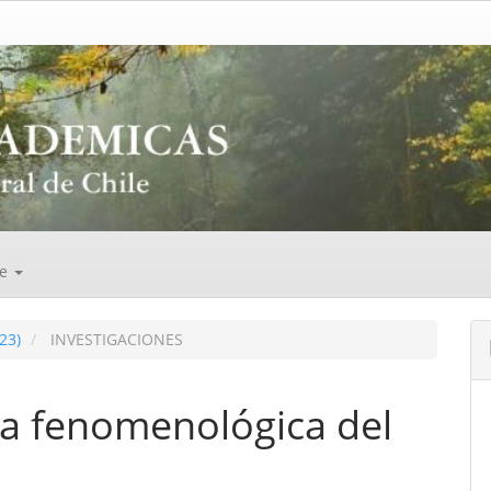
de
23)
INVESTIGACIONES
a fenomenológica del