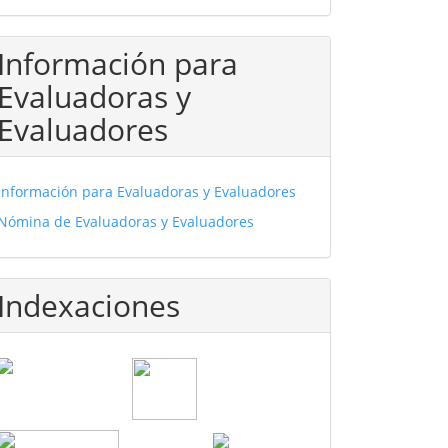
Información para
Evaluadoras y
Evaluadores
Información para Evaluadoras y Evaluadores
Nómina de Evaluadoras y Evaluadores
Indexaciones