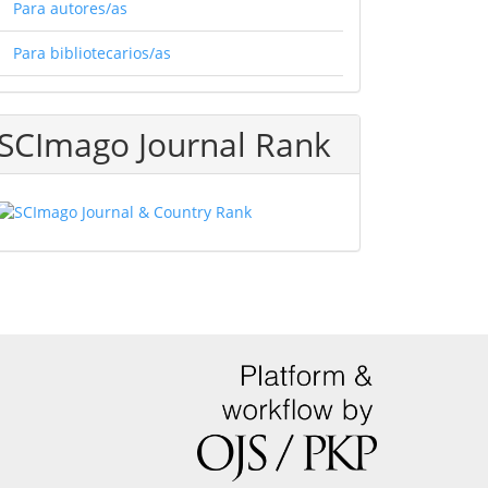
Para autores/as
Para bibliotecarios/as
SCImago Journal Rank