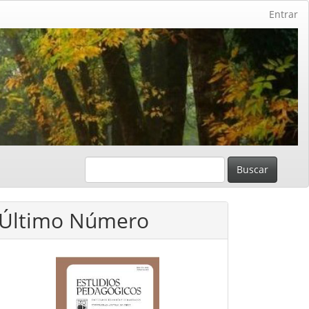
Entrar
Buscar
Último Número