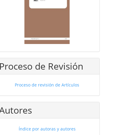
Proceso de Revisión
Proceso de revisión de Artículos
Autores
Índice por autoras y autores