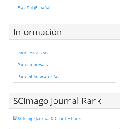
Español (España)
Información
Para lectores/as
Para autores/as
Para bibliotecarios/as
SCImago Journal Rank