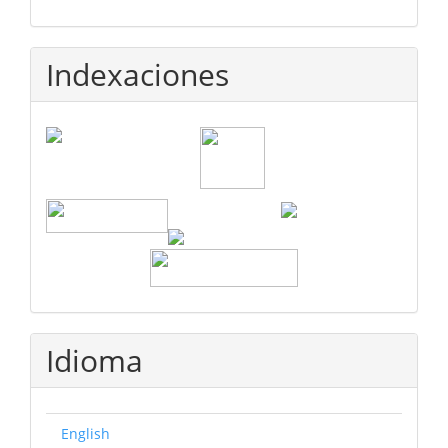
Indexaciones
Idioma
English