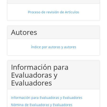
Proceso de revisión de Artículos
Autores
Índice por autoras y autores
Información para
Evaluadoras y
Evaluadores
Información para Evaluadoras y Evaluadores
Nómina de Evaluadoras y Evaluadores