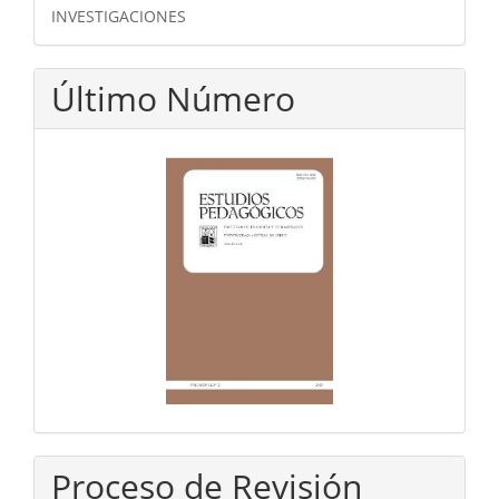
INVESTIGACIONES
Último Número
Proceso de Revisión