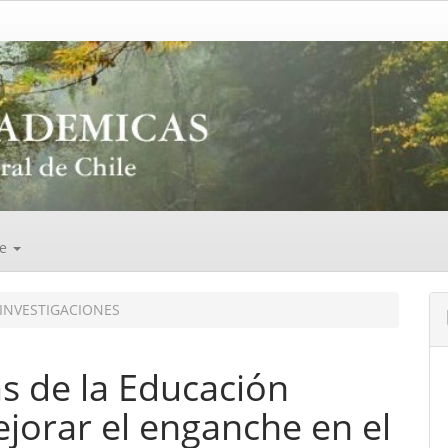
de
INVESTIGACIONES
s de la Educación
jorar el enganche en el