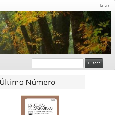
Entrar
Buscar
Último Número