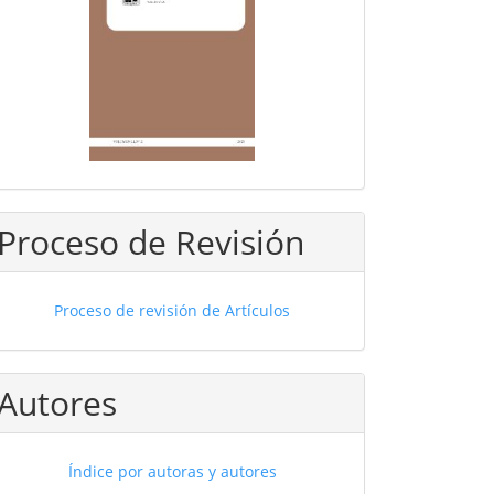
Proceso de Revisión
Proceso de revisión de Artículos
Autores
Índice por autoras y autores