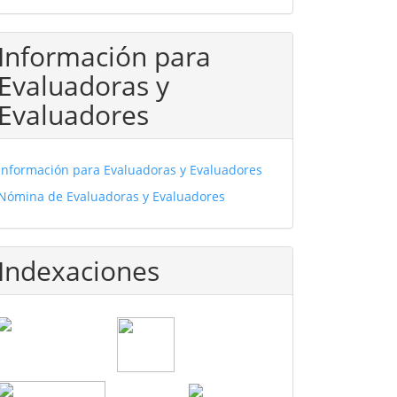
Información para
Evaluadoras y
Evaluadores
Información para Evaluadoras y Evaluadores
Nómina de Evaluadoras y Evaluadores
Indexaciones