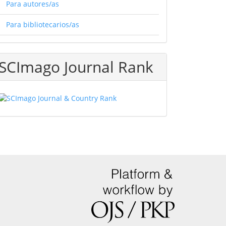
Para autores/as
Para bibliotecarios/as
SCImago Journal Rank