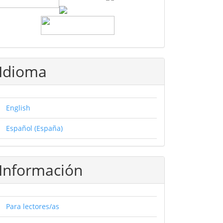
Idioma
English
Español (España)
Información
Para lectores/as