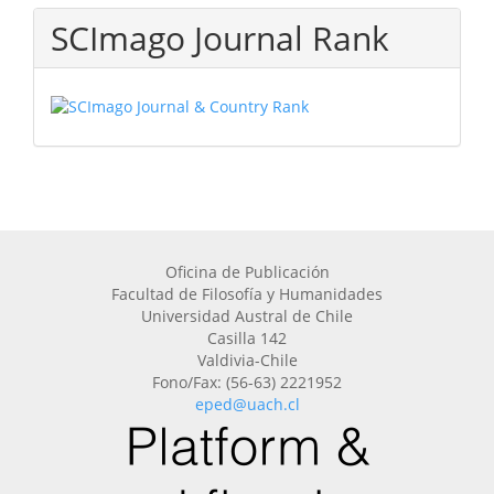
SCImago Journal Rank
Oficina de Publicación
Facultad de Filosofía y Humanidades
Universidad Austral de Chile
Casilla 142
Valdivia-Chile
Fono/Fax: (56-63) 2221952
eped@uach.cl