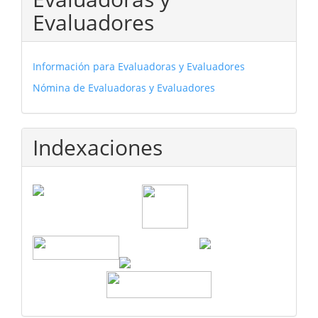
Evaluadores
Información para Evaluadoras y Evaluadores
Nómina de Evaluadoras y Evaluadores
Indexaciones