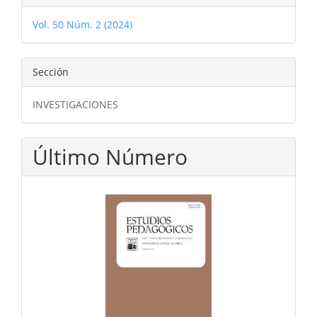
Vol. 50 Núm. 2 (2024)
Sección
INVESTIGACIONES
Último Número