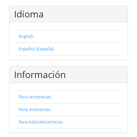
Idioma
English
Español (España)
Información
Para lectores/as
Para autores/as
Para bibliotecarios/as