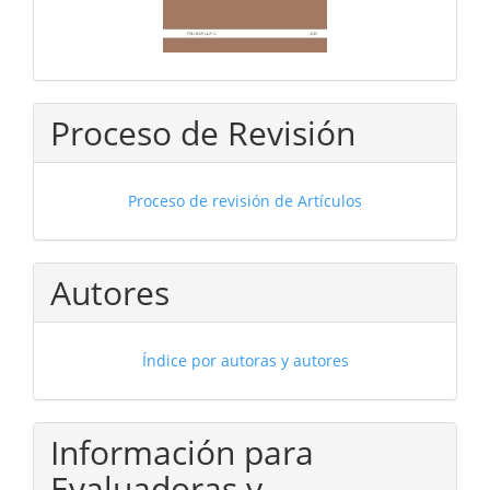
Proceso de Revisión
Proceso de revisión de Artículos
Autores
Índice por autoras y autores
Información para
Evaluadoras y