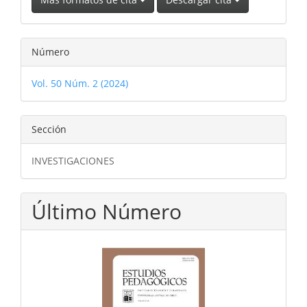
Número
Vol. 50 Núm. 2 (2024)
Sección
INVESTIGACIONES
Último Número