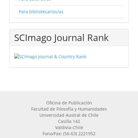
Para bibliotecarios/as
SCImago Journal Rank
Oficina de Publicación
Facultad de Filosofía y Humanidades
Universidad Austral de Chile
Casilla 142
Valdivia-Chile
Fono/Fax: (56-63) 2221952