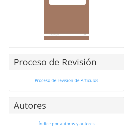
Proceso de Revisión
Proceso de revisión de Artículos
Autores
Índice por autoras y autores