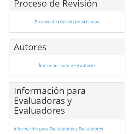
Proceso de Revisión
Proceso de revisión de Artículos
Autores
Índice por autoras y autores
Información para
Evaluadoras y
Evaluadores
Información para Evaluadoras y Evaluadores