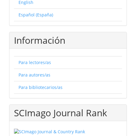
English
Español (España)
Información
Para lectores/as
Para autores/as
Para bibliotecarios/as
SCImago Journal Rank