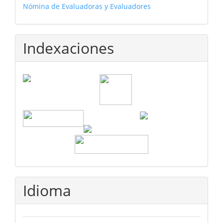
Nómina de Evaluadoras y Evaluadores
Indexaciones
Idioma