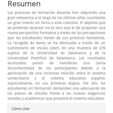
Resumen
Los procesos de formación docente han adquirido una
gran relevancia a lo largo de los últimos años, suscitando
un gran interés en torno a este colectivo. El objetivo que
se pretende alcanzar no es otro que el de proyectar una
nueva perspectiva formativa a través de las percepciones
que los estudiantes tienen de sus procesos formativos.
La recogida de datos se ha efectuado a través de un
cuestionario de escala Likert, en una muestra de 276
sujetos de la Universidad de Salamanca y de la
Universidad Pontificia de Salamanca. Los resultados
alcanzados ponen de manifiesto una cierta
disconformidad de los participantes debido a la
apreciación de una inconexa relación entre el sistema
universitario y el sistema educativo español,
especialmente, en sus primeras etapas. Por ello, los
estudiantes en formación demandan una adecuación de
los planes de estudio frente a las nuevas exigencias
sociales y académicas que presenta el sistema educativo.
Detalles
Cómo citar