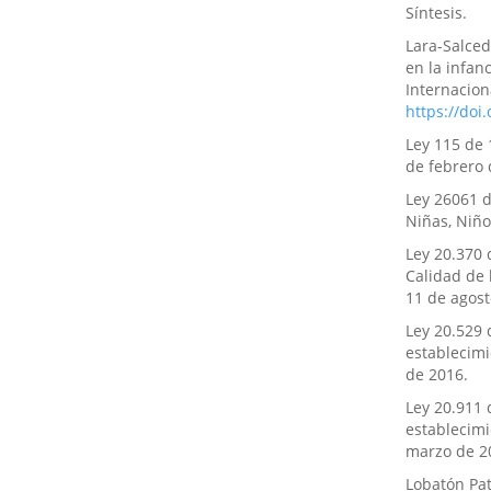
Síntesis.
Lara-Salced
en la infanc
Internacion
https://doi
Ley 115 de 
de febrero 
Ley 26061 d
Niñas, Niño
Ley 20.370 
Calidad de 
11 de agost
Ley 20.529 
establecimi
de 2016.
Ley 20.911 
establecimi
marzo de 2
Lobatón Pat