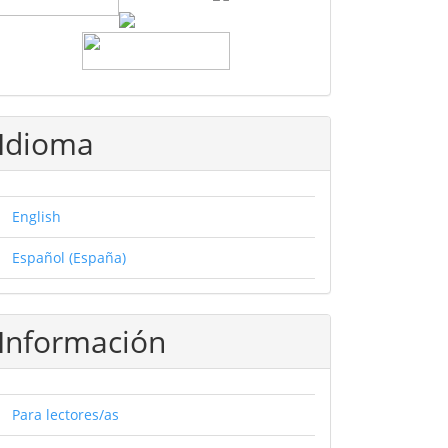
Idioma
English
Español (España)
Información
Para lectores/as