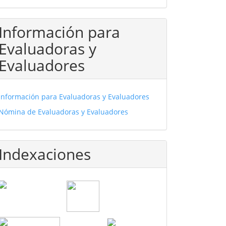
Información para
Evaluadoras y
Evaluadores
Información para Evaluadoras y Evaluadores
Nómina de Evaluadoras y Evaluadores
Indexaciones