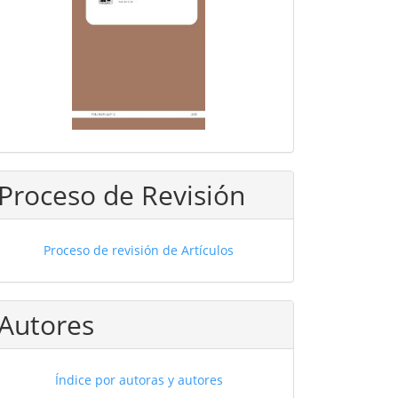
Proceso de Revisión
Proceso de revisión de Artículos
Autores
Índice por autoras y autores