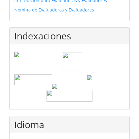
Información para Evaluadoras y Evaluadores
Nómina de Evaluadoras y Evaluadores
Indexaciones
Idioma