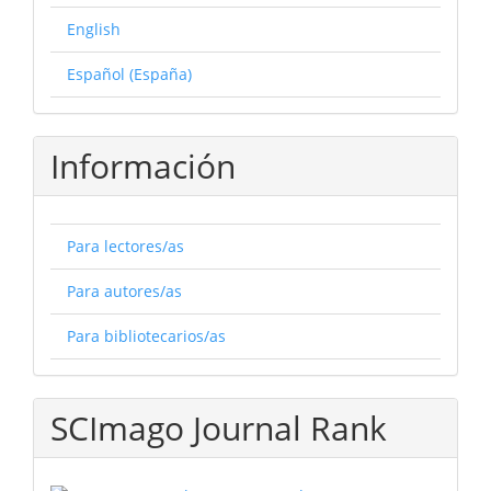
English
Español (España)
Información
Para lectores/as
Para autores/as
Para bibliotecarios/as
SCImago Journal Rank