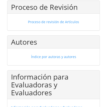
Proceso de Revisión
Proceso de revisión de Artículos
Autores
Índice por autoras y autores
Información para
Evaluadoras y
Evaluadores