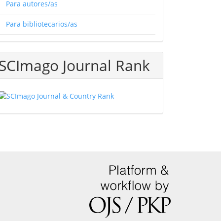
Para autores/as
Para bibliotecarios/as
SCImago Journal Rank