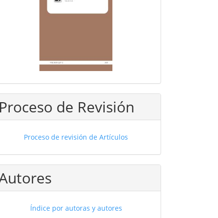
Proceso de Revisión
Proceso de revisión de Artículos
Autores
Índice por autoras y autores