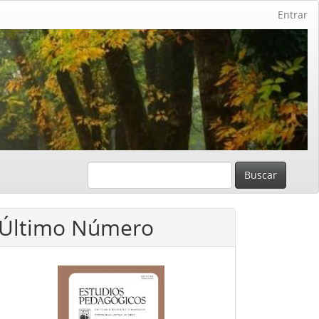
Entrar
Buscar
Último Número