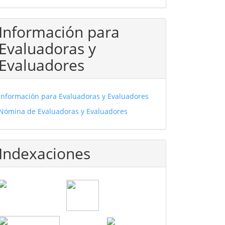
Información para
Evaluadoras y
Evaluadores
Información para Evaluadoras y Evaluadores
Nómina de Evaluadoras y Evaluadores
Indexaciones