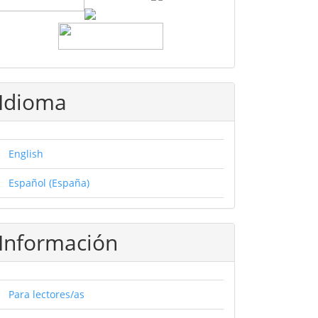
Idioma
English
Español (España)
Información
Para lectores/as