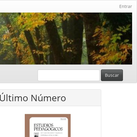
Entrar
Buscar
Último Número