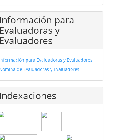
Información para
Evaluadoras y
Evaluadores
Información para Evaluadoras y Evaluadores
Nómina de Evaluadoras y Evaluadores
Indexaciones