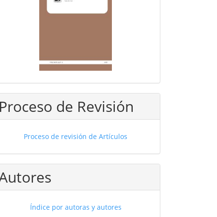
Proceso de Revisión
Proceso de revisión de Artículos
Autores
Índice por autoras y autores