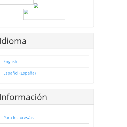
Idioma
English
Español (España)
Información
Para lectores/as