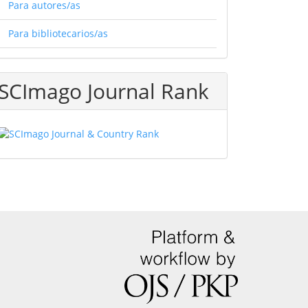
Para autores/as
Para bibliotecarios/as
SCImago Journal Rank