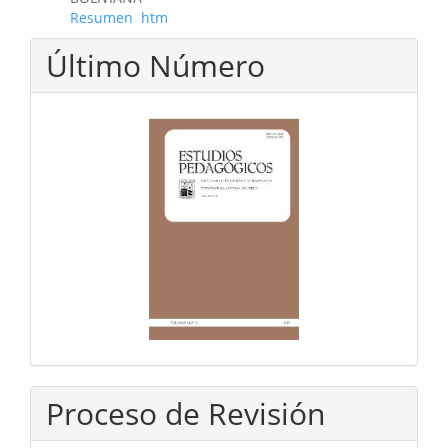
Resumen
htm
Último Número
Proceso de Revisión