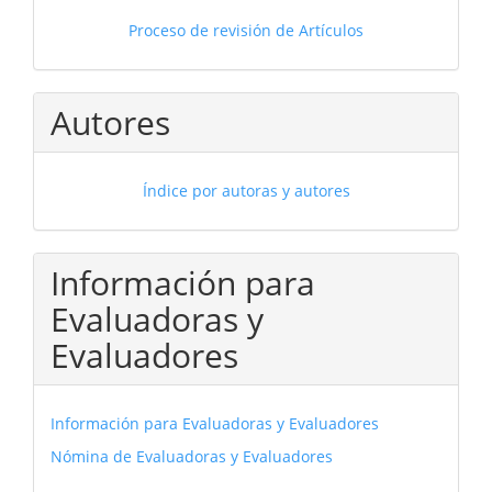
Proceso de revisión de Artículos
Autores
Índice por autoras y autores
Información para
Evaluadoras y
Evaluadores
Información para Evaluadoras y Evaluadores
Nómina de Evaluadoras y Evaluadores