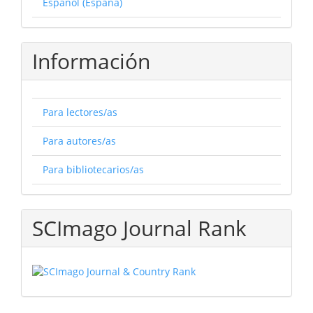
Español (España)
Información
Para lectores/as
Para autores/as
Para bibliotecarios/as
SCImago Journal Rank