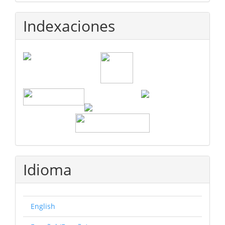
Indexaciones
Idioma
English