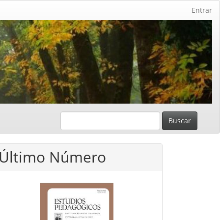
Entrar
Buscar
Último Número