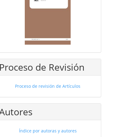
Proceso de Revisión
Proceso de revisión de Artículos
Autores
Índice por autoras y autores