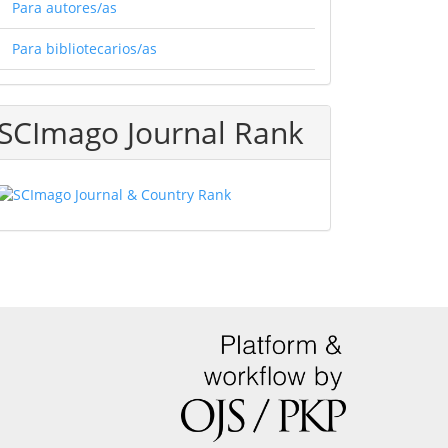
Para autores/as
Para bibliotecarios/as
SCImago Journal Rank