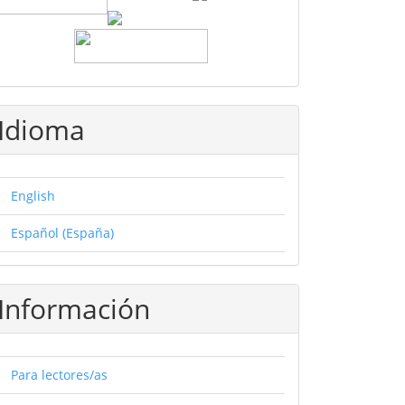
Idioma
English
Español (España)
Información
Para lectores/as