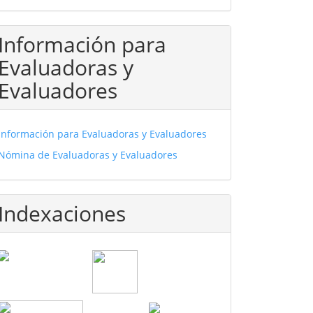
Información para
Evaluadoras y
Evaluadores
Información para Evaluadoras y Evaluadores
Nómina de Evaluadoras y Evaluadores
Indexaciones