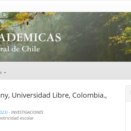
de
ny, Universidad Libre, Colombia.,
2023)
- INVESTIGACIONES
motricidad escolar