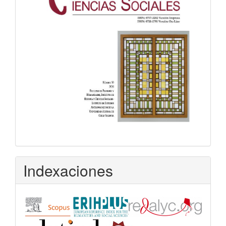
Indexaciones