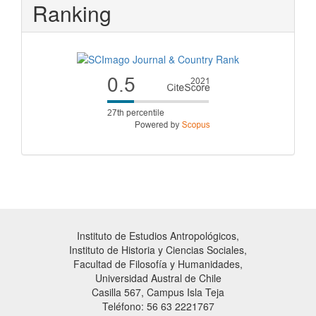
Ranking
Instituto de Estudios Antropológicos,
Instituto de Historia y Ciencias Sociales,
Facultad de Filosofía y Humanidades,
Universidad Austral de Chile
Casilla 567, Campus Isla Teja
Teléfono: 56 63 2221767