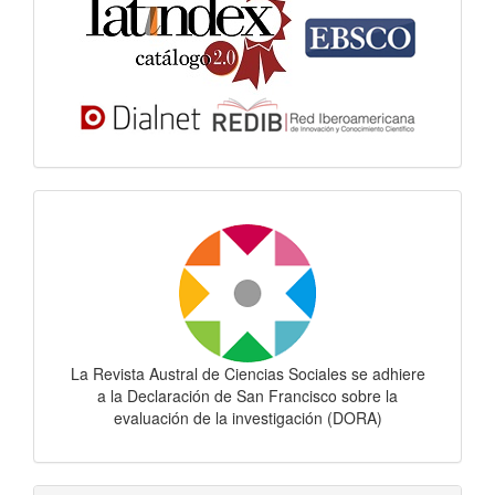
Dora
La Revista Austral de Ciencias Sociales se adhiere
a la Declaración de San Francisco sobre la
evaluación de la investigación (DORA)