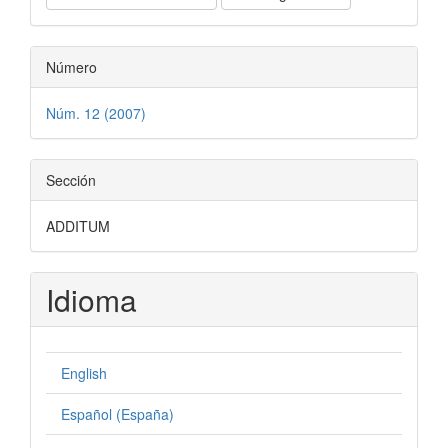
Número
Núm. 12 (2007)
Sección
ADDITUM
Idioma
English
Español (España)