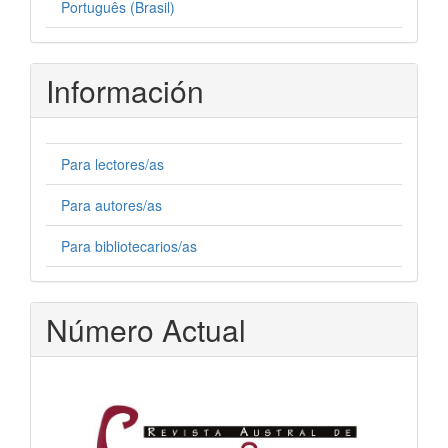
Português (Brasil)
Información
Para lectores/as
Para autores/as
Para bibliotecarios/as
Número Actual