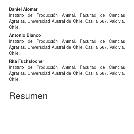
Contenido
Daniel Alomar
Instituto de Producción Animal, Facultad de Ciencias
principal
Agrarias, Universidad Austral de Chile, Casilla 567, Valdivia,
del
Chile.
Antonio Blanco
artículo
Instituto de Producción Animal, Facultad de Ciencias
Agrarias, Universidad Austral de Chile, Casilla 567, Valdivia,
Chile.
Rita Fuchslocher
Instituto de Producción Animal, Facultad de Ciencias
Agrarias, Universidad Austral de Chile, Casilla 567, Valdivia,
Chile.
Resumen