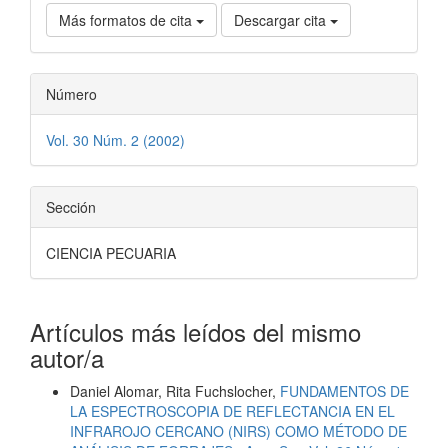
Más formatos de cita
Descargar cita
Número
Vol. 30 Núm. 2 (2002)
Sección
CIENCIA PECUARIA
Artículos más leídos del mismo
autor/a
Daniel Alomar, Rita Fuchslocher,
FUNDAMENTOS DE
LA ESPECTROSCOPIA DE REFLECTANCIA EN EL
INFRAROJO CERCANO (NIRS) COMO MÉTODO DE