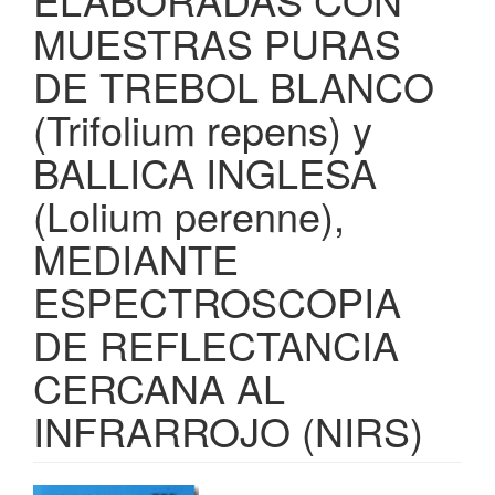
MUESTRAS PURAS
DE TREBOL BLANCO
(Trifolium repens) y
BALLICA INGLESA
(Lolium perenne),
MEDIANTE
ESPECTROSCOPIA
DE REFLECTANCIA
CERCANA AL
INFRARROJO (NIRS)