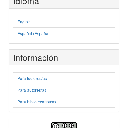
Idioma
English
Español (España)
Información
Para lectores/as
Para autores/as
Para bibliotecarios/as
Licencia