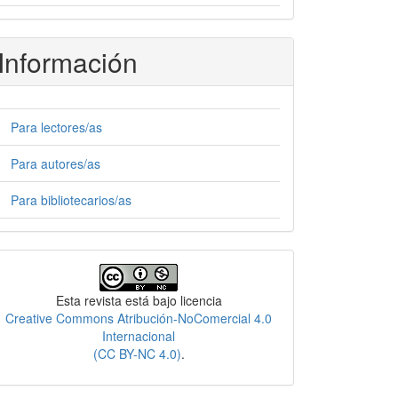
Información
Para lectores/as
Para autores/as
Para bibliotecarios/as
Licencia
Esta revista está bajo licencia
Creative Commons Atribución-NoComercial 4.0
Internacional
(CC BY-NC 4.0)
.