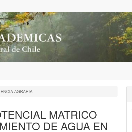
IENCIA AGRARIA
OTENCIAL MATRICO
MIENTO DE AGUA EN