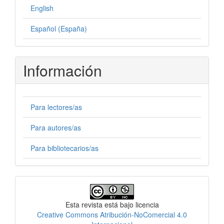
English
Español (España)
Información
Para lectores/as
Para autores/as
Para bibliotecarios/as
Licencia
Esta revista está bajo licencia
Creative Commons Atribución-NoComercial 4.0