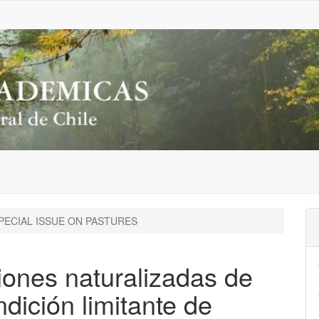
PECIAL ISSUE ON PASTURES
ones naturalizadas de
ndición limitante de