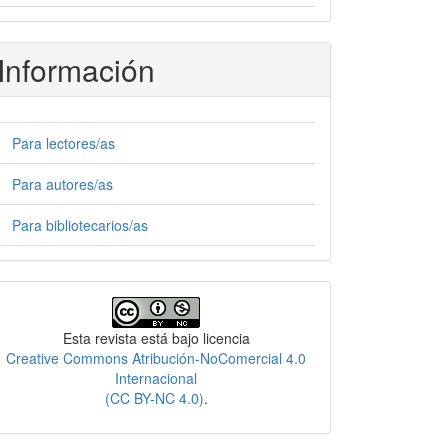
Información
Para lectores/as
Para autores/as
Para bibliotecarios/as
Licencia
Esta revista está bajo licencia
Creative Commons Atribución-NoComercial 4.0
Internacional
(CC BY-NC 4.0)
.