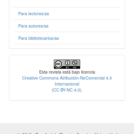
Para lectores/as
Para autores/as
Para bibliotecarios/as
Licencia
Esta revista está bajo licencia
Creative Commons Atribución-NoComercial 4.0
Internacional
(CC BY-NC 4.0)
.