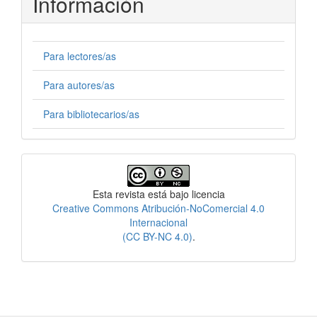
Información
Para lectores/as
Para autores/as
Para bibliotecarios/as
Licencia
Esta revista está bajo licencia
Creative Commons Atribución-NoComercial 4.0
Internacional
(CC BY-NC 4.0)
.