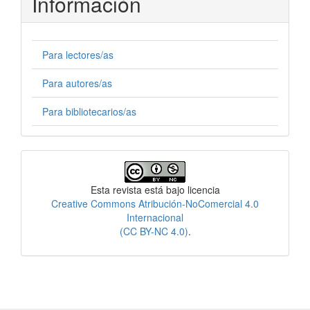
Información
Para lectores/as
Para autores/as
Para bibliotecarios/as
Licencia
Esta revista está bajo licencia
Creative Commons Atribución-NoComercial 4.0
Internacional
(CC BY-NC 4.0)
.