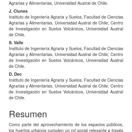
principal
Agrarias y Alimentarias, Universidad Austral de Chile.
del
J. Clunes
Instituto de Ingeniería Agraria y Suelos, Facultad de Ciencias
artículo
Agrarias y Alimentarias, Universidad Austral de Chile; Centro
de Investigación en Suelos Volcánicos, Universidad Austral
de Chile.
S. Valle
Instituto de Ingeniería Agraria y Suelos, Facultad de Ciencias
Agrarias y Alimentarias, Universidad Austral de Chile; Centro
de Investigación en Suelos Volcánicos, Universidad Austral
de Chile.
D. Dec
Instituto de Ingeniería Agraria y Suelos, Facultad de Ciencias
Agrarias y Alimentarias, Universidad Austral de Chile; Centro
de Investigación en Suelos Volcánicos, Universidad Austral
de Chile.
Resumen
Como parte del aprovechamiento de los espacios públicos,
los huertos urbanos cumplen un rol social relevante a través