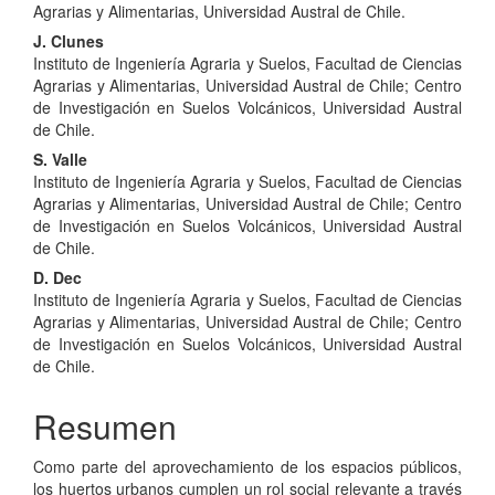
principal
Agrarias y Alimentarias, Universidad Austral de Chile.
del
J. Clunes
Instituto de Ingeniería Agraria y Suelos, Facultad de Ciencias
artículo
Agrarias y Alimentarias, Universidad Austral de Chile; Centro
de Investigación en Suelos Volcánicos, Universidad Austral
de Chile.
S. Valle
Instituto de Ingeniería Agraria y Suelos, Facultad de Ciencias
Agrarias y Alimentarias, Universidad Austral de Chile; Centro
de Investigación en Suelos Volcánicos, Universidad Austral
de Chile.
D. Dec
Instituto de Ingeniería Agraria y Suelos, Facultad de Ciencias
Agrarias y Alimentarias, Universidad Austral de Chile; Centro
de Investigación en Suelos Volcánicos, Universidad Austral
de Chile.
Resumen
Como parte del aprovechamiento de los espacios públicos,
los huertos urbanos cumplen un rol social relevante a través