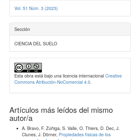
Vol. 51 Núm. 3 (2023)
Sección
CIENCIA DEL SUELO
Esta obra está bajo una licencia internacional
Creative
Commons Atribución-NoComercial 4.0
.
Artículos más leídos del mismo
autor/a
A. Bravo, F. Zúñiga, S. Valle, O. Thiers, D. Dec, J.
Clunes, J. Dörner,
Propiedades físicas de los