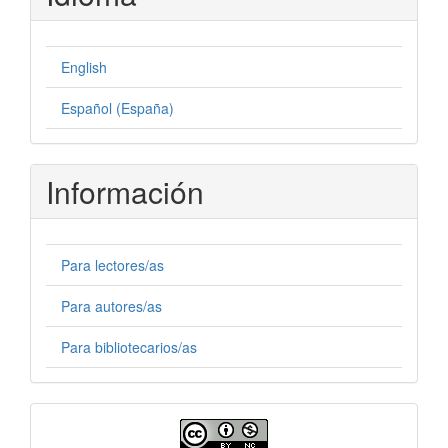
English
Español (España)
Información
Para lectores/as
Para autores/as
Para bibliotecarios/as
Licencia