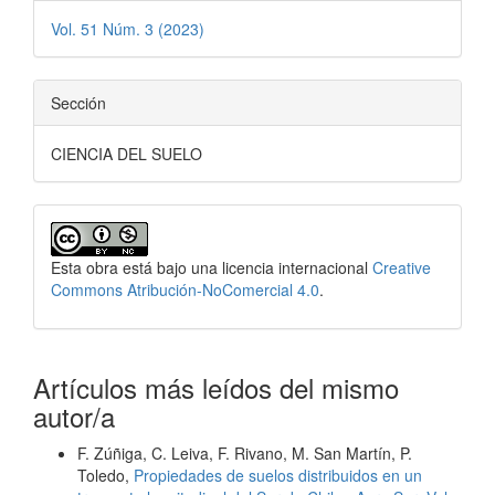
Vol. 51 Núm. 3 (2023)
Sección
CIENCIA DEL SUELO
Esta obra está bajo una licencia internacional
Creative
Commons Atribución-NoComercial 4.0
.
Artículos más leídos del mismo
autor/a
F. Zúñiga, C. Leiva, F. Rivano, M. San Martín, P.
Toledo,
Propiedades de suelos distribuidos en un