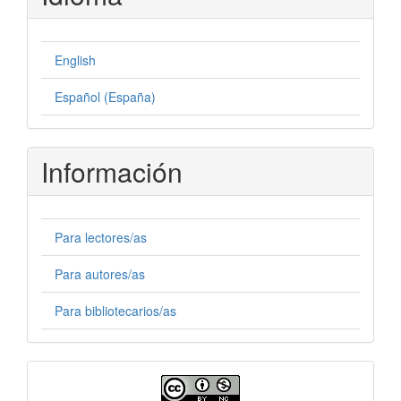
English
Español (España)
Información
Para lectores/as
Para autores/as
Para bibliotecarios/as
Licencia