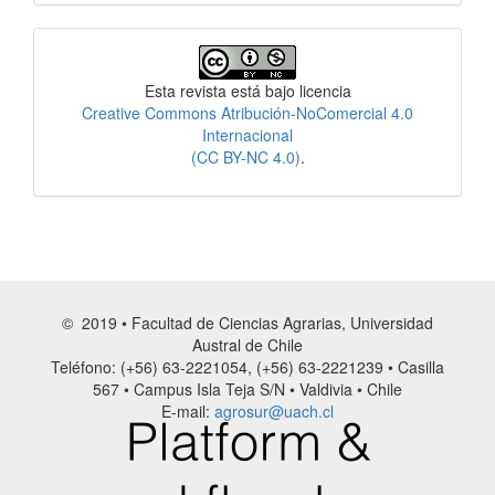
Licencia
Esta revista está bajo licencia
Creative Commons Atribución-NoComercial 4.0
Internacional
(CC BY-NC 4.0)
.
© 2019 • Facultad de Ciencias Agrarias, Universidad
Austral de Chile
Teléfono: (+56) 63-2221054, (+56) 63-2221239 • Casilla
567 • Campus Isla Teja S/N • Valdivia • Chile
E-mail:
agrosur@uach.cl