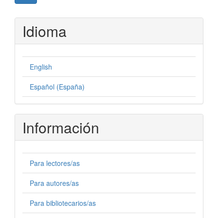
Idioma
English
Español (España)
Información
Para lectores/as
Para autores/as
Para bibliotecarios/as