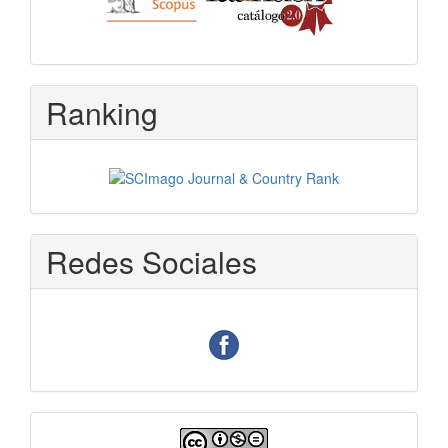
Ranking
Redes Sociales
Licencia