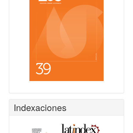
Indexaciones