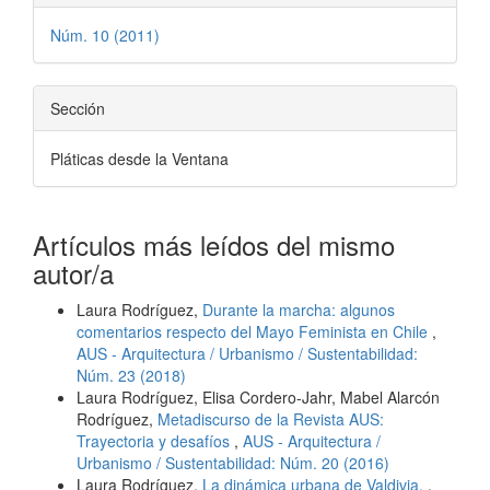
Núm. 10 (2011)
Sección
Pláticas desde la Ventana
Artículos más leídos del mismo
autor/a
Laura Rodríguez,
Durante la marcha: algunos
comentarios respecto del Mayo Feminista en Chile
,
AUS - Arquitectura / Urbanismo / Sustentabilidad:
Núm. 23 (2018)
Laura Rodríguez, Elisa Cordero-Jahr, Mabel Alarcón
Rodríguez,
Metadiscurso de la Revista AUS:
Trayectoria y desafíos
,
AUS - Arquitectura /
Urbanismo / Sustentabilidad: Núm. 20 (2016)
Laura Rodríguez,
La dinámica urbana de Valdivia.
,