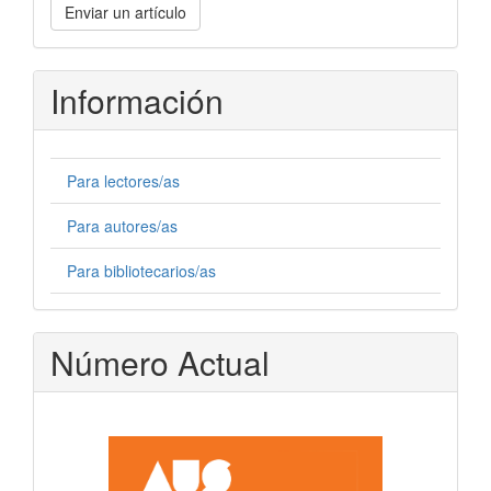
Enviar un artículo
un
artículo
Información
Para lectores/as
Para autores/as
Para bibliotecarios/as
Número Actual