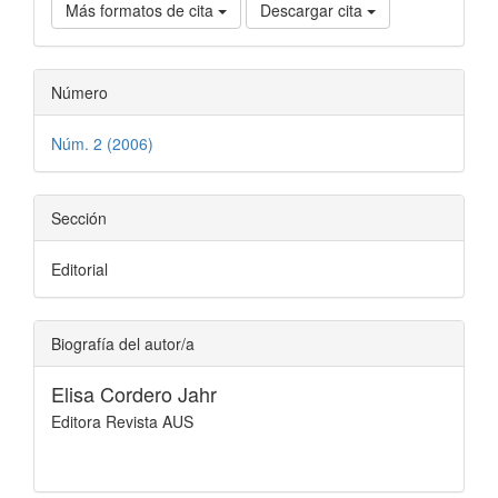
Más formatos de cita
Descargar cita
Número
Núm. 2 (2006)
Sección
Editorial
Biografía del autor/a
Elisa Cordero Jahr
Editora Revista AUS