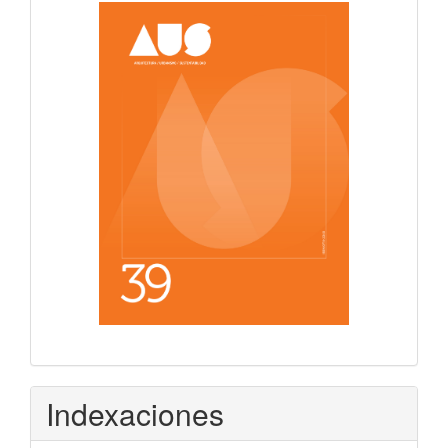
Indexaciones