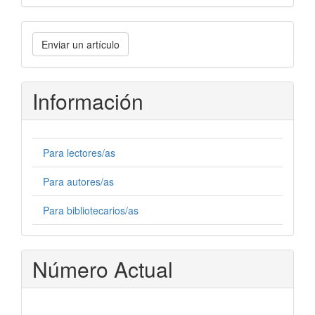
Enviar
Enviar un artículo
un
artículo
Información
Para lectores/as
Para autores/as
Para bibliotecarios/as
Número Actual