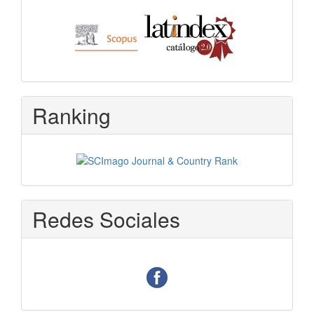
Ranking
Redes Sociales