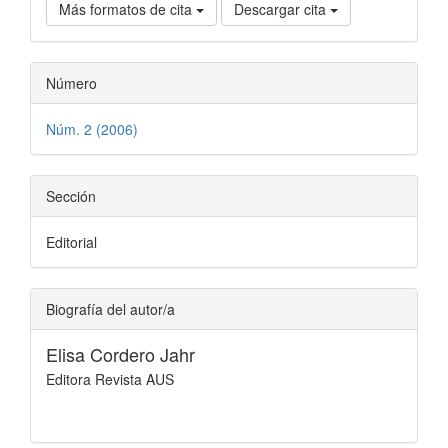
Más formatos de cita
Descargar cita
Número
Núm. 2 (2006)
Sección
Editorial
Biografía del autor/a
Elisa Cordero Jahr
Editora Revista AUS