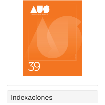
Indexaciones