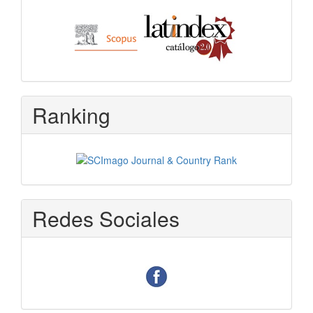
Ranking
Redes Sociales