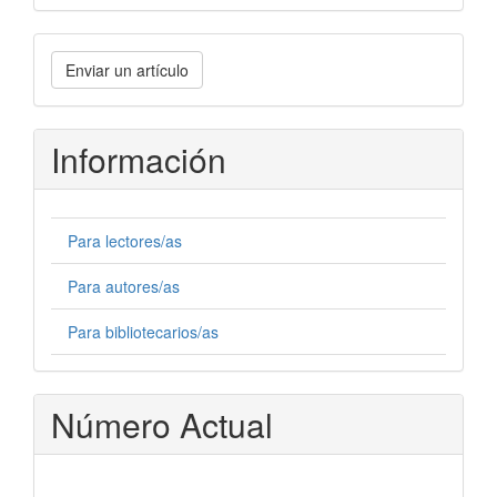
Enviar
Enviar un artículo
un
artículo
Información
Para lectores/as
Para autores/as
Para bibliotecarios/as
Número Actual