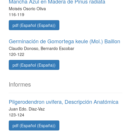
Mancha Azul en Madera de Pinus radiata
Moisés Osorio Oliva
116-119
pdf (Español (España))
Germinación de Gomortega keule (Mol.) Baillon
Claudio Donoso, Bernardo Escobar
120-122
pdf (Español (España))
Informes
Pilgerodendron uvifera, Descripción Anatómica
Juan Edo. Diaz-Vaz
123-124
pdf (Español (España))