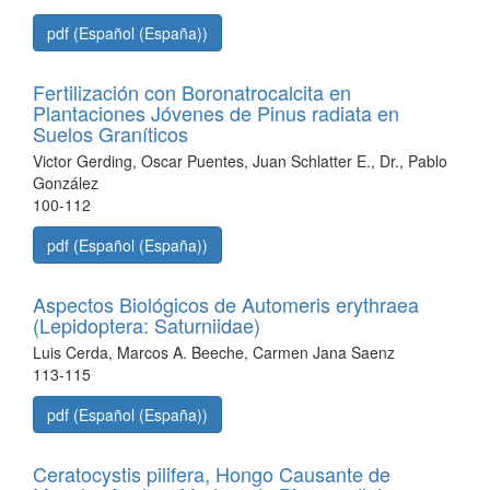
pdf (Español (España))
Fertilización con Boronatrocalcita en
Plantaciones Jóvenes de Pinus radiata en
Suelos Graníticos
Victor Gerding, Oscar Puentes, Juan Schlatter E., Dr., Pablo
González
100-112
pdf (Español (España))
Aspectos Biológicos de Automeris erythraea
(Lepidoptera: Saturniidae)
Luis Cerda, Marcos A. Beeche, Carmen Jana Saenz
113-115
pdf (Español (España))
Ceratocystis pilifera, Hongo Causante de