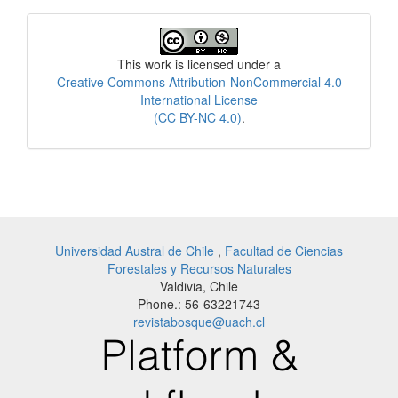
License
This work is licensed under a
Creative Commons Attribution-NonCommercial 4.0
International License
(CC BY-NC 4.0)
.
Universidad Austral de Chile
,
Facultad de Ciencias
Forestales y Recursos Naturales
Valdivia, Chile
Phone.: 56-63221743
revistabosque@uach.cl