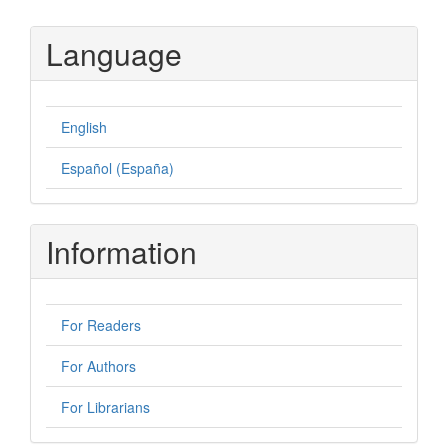
Language
English
Español (España)
Information
For Readers
For Authors
For Librarians